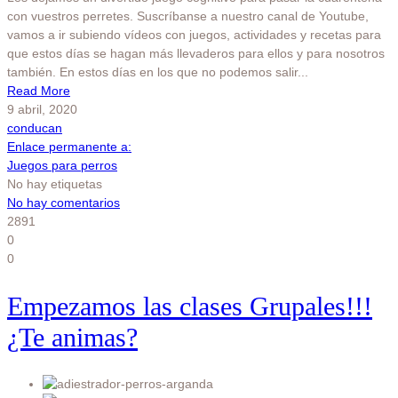
con vuestros perretes. Suscríbanse a nuestro canal de Youtube,
vamos a ir subiendo vídeos con juegos, actividades y recetas para
que estos días se hagan más llevaderos para ellos y para nosotros
también. En estos días en los que no podemos salir...
Read More
9 abril, 2020
conducan
Enlace permanente a:
Juegos para perros
No hay etiquetas
No hay comentarios
2891
0
0
Empezamos las clases Grupales!!!
¿Te animas?