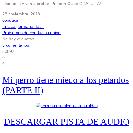
Llámanos y ven a probar. Primera Clase GRATUITA!
28 noviembre, 2018
conducan
Enlace permanente a:
Problemas de conducta canina
No hay etiquetas
3 comentarios
50092
0
0
Mi perro tiene miedo a los petardos
(PARTE II)
DESCARGAR PISTA DE AUDIO