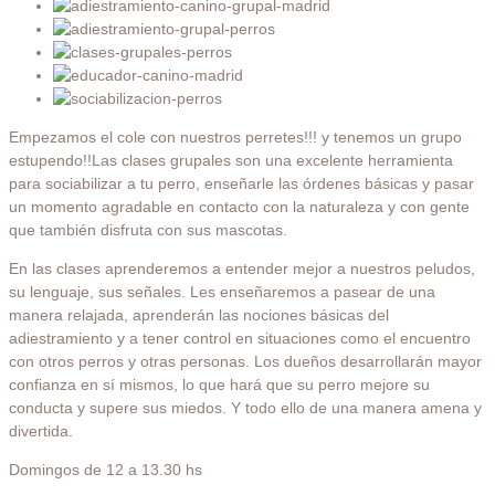
Empezamos el cole con nuestros perretes!!! y tenemos un grupo
estupendo!!Las clases grupales son una excelente herramienta
para sociabilizar a tu perro, enseñarle las órdenes básicas y pasar
un momento agradable en contacto con la naturaleza y con gente
que también disfruta con sus mascotas.
En las clases aprenderemos a entender mejor a nuestros peludos,
su lenguaje, sus señales. Les enseñaremos a pasear de una
manera relajada, aprenderán las nociones básicas del
adiestramiento y a tener control en situaciones como el encuentro
con otros perros y otras personas. Los dueños desarrollarán mayor
confianza en sí mismos, lo que hará que su perro mejore su
conducta y supere sus miedos. Y todo ello de una manera amena y
divertida.
Domingos de 12 a 13.30 hs