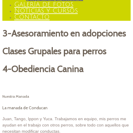
Galería de fotos
Noticias y Cursos
Contacto
3-Asesoramiento en adopciones
Clases Grupales para perros
4-Obediencia Canina
Nuestra
Manada
La manada de Conducan
Juan, Tango, Ippon y Yuca. Trabajamos en equipo, mis perros me
ayudan en el trabajo con otros perros, sobre todo con aquellos que
necesitan modificar conductas.