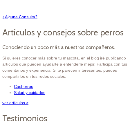
¿Alguna Consulta?
Artículos y consejos sobre perros
Conociendo un poco más a nuestros compañeros.
Si quieres conocer más sobre tu mascota, en el blog iré publicando
artículos que pueden ayudarte a entenderle mejor. Participa con tus
comentarios y experiencia. Si te parecen interesantes, puedes
compartirlos en tus redes sociales.
Cachorros
Salud y cuidados
ver artículos >
Testimonios