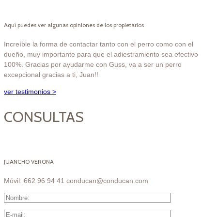
Aquí puedes ver algunas opiniones de los propietarios
Increíble la forma de contactar tanto con el perro como con el
dueño, muy importante para que el adiestramiento sea efectivo
100%. Gracias por ayudarme con Guss, va a ser un perro
excepcional gracias a ti, Juan!!
ver testimonios >
CONSULTAS
JUANCHO VERONA
Móvil: 662 96 94 41 conducan@conducan.com