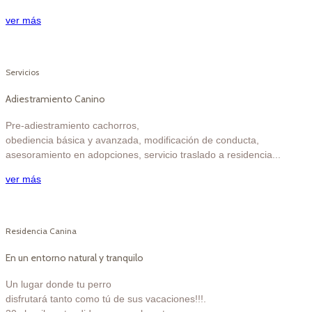
ver más
Servicios
Adiestramiento Canino
Pre-adiestramiento cachorros,
obediencia básica y avanzada, modificación de conducta,
asesoramiento en adopciones, servicio traslado a residencia...
ver más
Residencia Canina
En un entorno natural y tranquilo
Un lugar donde tu perro
disfrutará tanto como tú de sus vacaciones!!!.