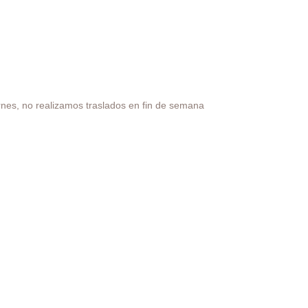
rnes, no realizamos traslados en fin de semana