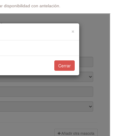
r disponibilidad con antelación.