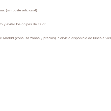
a. (sin coste adicional)
 y evitar los golpes de calor.
 Madrid (consulta zonas y precios). Servicio disponible de lunes a vie