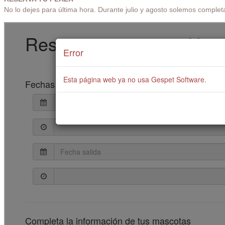
No lo dejes para última hora. Durante julio y agosto solemos completa