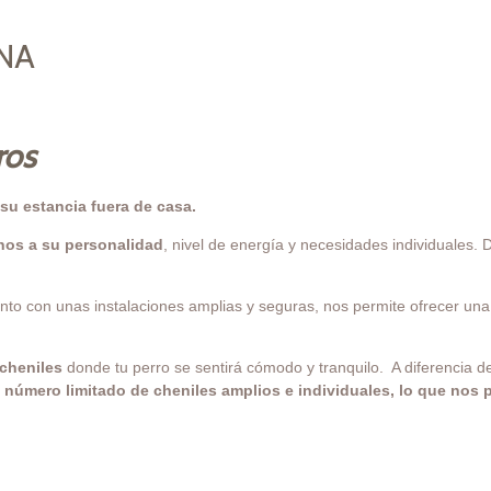
NA
ros
su estancia fuera de casa.
os a su personalidad
, nivel de energía y necesidades individuales. 
nto con unas instalaciones amplias y seguras, nos permite ofrecer una
cheniles
donde tu perro se sentirá cómodo y tranquilo. A diferencia d
número limitado de cheniles amplios e individuales, lo que nos 