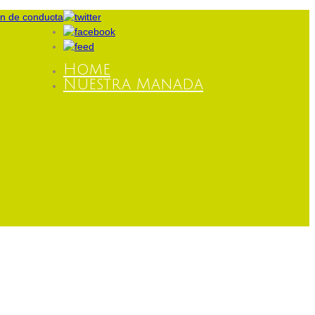
Home
Nuestra Manada