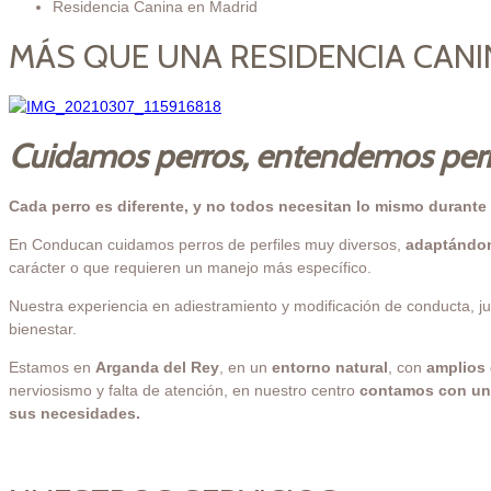
Residencia Canina en Madrid
MÁS QUE UNA RESIDENCIA CANI
Cuidamos perros, entendemos per
Cada perro es diferente, y no todos necesitan lo mismo durante 
En Conducan cuidamos perros de perfiles muy diversos,
adaptándon
carácter o que requieren un manejo más específico.
Nuestra experiencia en adiestramiento y modificación de conducta, ju
bienestar.
Estamos en
Arganda del Rey
, en un
entorno natural
, con
amplios 
nerviosismo y falta de atención, en nuestro centro
contamos con un 
sus necesidades.